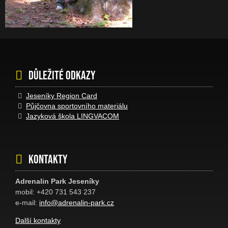
Důležité odkazy
Jeseníky Region Card
Půjčovna sportovního materiálu
Jazyková škola LINGVACOM
Kontakty
Adrenalin Park Jeseníky
mobil: +420 731 543 237
e-mail:
info@adrenalin-park.cz
Další kontakty