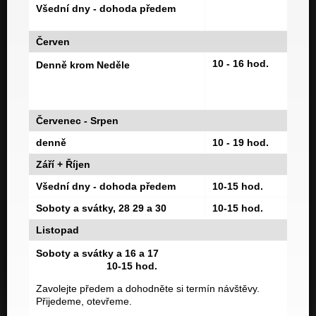
Všední dny - dohoda předem
Červen
10 - 16 hod.
Denně krom Neděle
Červenec - Srpen
denně
10 - 19 hod.
Září + Říjen
Všední dny - dohoda předem
10-15 hod.
Soboty a svátky, 28 29 a 30
10-15 hod.
Listopad
Soboty a svátky a 16 a 17
10-15 hod.
Zavolejte předem a dohodněte si termín návštěvy.
Přijedeme, otevřeme.