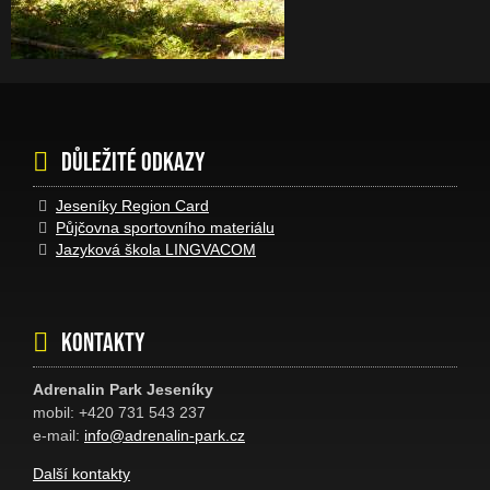
Důležité odkazy
Jeseníky Region Card
Půjčovna sportovního materiálu
Jazyková škola LINGVACOM
Kontakty
Adrenalin Park Jeseníky
mobil: +420 731 543 237
e-mail:
info@adrenalin-park.cz
Další kontakty