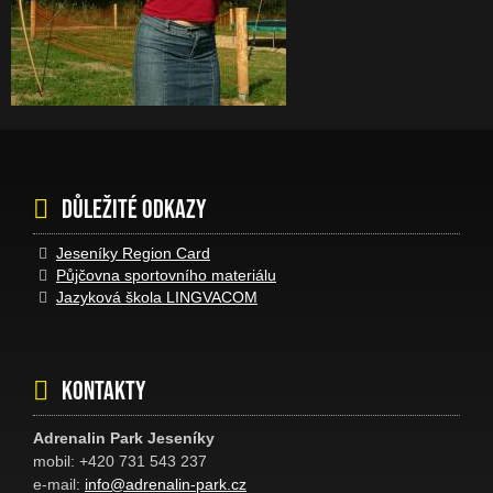
Důležité odkazy
Jeseníky Region Card
Půjčovna sportovního materiálu
Jazyková škola LINGVACOM
Kontakty
Adrenalin Park Jeseníky
mobil: +420 731 543 237
e-mail:
info@adrenalin-park.cz